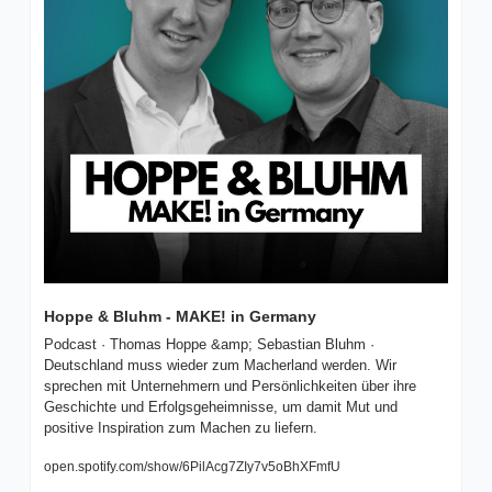
Hoppe & Bluhm - MAKE! in Germany
Podcast · Thomas Hoppe &amp; Sebastian Bluhm · 
Deutschland muss wieder zum Macherland werden. Wir 
sprechen mit Unternehmern und Persönlichkeiten über ihre 
Geschichte und Erfolgsgeheimnisse, um damit Mut und 
positive Inspiration zum Machen zu liefern.
open.spotify.com/show/6PilAcg7ZIy7v5oBhXFmfU