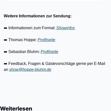
Weitere Informationen zur Sendung:
➡️ Informationen zum Format: 
Showinfos
➡️ Thomas Hoppe: 
Profilseite
➡️ Sebastian Bluhm: 
Profilseite
➡️ Feedback, Fragen & Gästevorschläge gerne per E-Mail 
an 
show@hoppe-bluhm.de
Weiterlesen