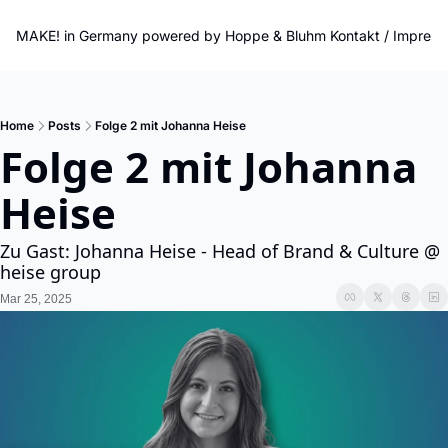
MAKE! in Germany powered by Hoppe & Bluhm
Kontakt / Impres
Home
Posts
Folge 2 mit Johanna Heise
Folge 2 mit Johanna 
Heise
Zu Gast: Johanna Heise - Head of Brand & Culture @ 
heise group
Mar 25, 2025