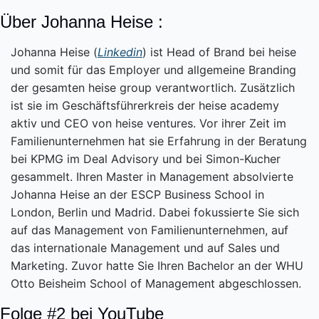
Über Johanna Heise :
Johanna Heise (
Linkedin
) ist Head of Brand bei heise 
und somit für das Employer und allgemeine Branding 
der gesamten heise group verantwortlich. Zusätzlich 
ist sie im Geschäftsführerkreis der heise academy 
aktiv und CEO von heise ventures. Vor ihrer Zeit im 
Familienunternehmen hat sie Erfahrung in der Beratung 
bei KPMG im Deal Advisory und bei Simon-Kucher 
gesammelt. Ihren Master in Management absolvierte 
Johanna Heise an der ESCP Business School in 
London, Berlin und Madrid. Dabei fokussierte Sie sich 
auf das Management von Familienunternehmen, auf 
das internationale Management und auf Sales und 
Marketing. Zuvor hatte Sie Ihren Bachelor an der WHU 
Otto Beisheim School of Management abgeschlossen.
Folge #2 bei YouTube