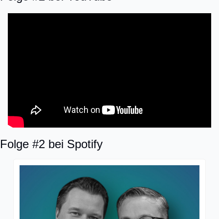
Folge #2 bei Spotify