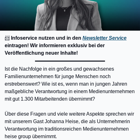
📨
​ Infoservice nutzen und in den 
Newsletter Service
eintragen! Wir informieren exklusiv bei der 
Veröffentlichung neuer Inhalte!
Ist die Nachfolge in ein großes und gewachsenes 
Familienunternehmen für junge Menschen noch 
erstrebenswert? Wie ist es, wenn man in jungen Jahren 
maßgebliche Verantwortung in einem Medienunternehmen 
mit gut 1.300 Mitarbeitenden übernimmt?
Über diese Fragen und viele weitere Aspekte sprechen wir 
mit unserem Gast Johanna Heise, die als Unternehmerin 
Verantwortung im traditionsreichen Medienunternehmen 
heise group übernimmt.