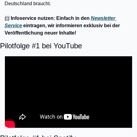
Deutschland braucht.
📨
​ Infoservice nutzen: Einfach in den 
Newsletter 
Service
 eintragen, wir informieren exklusiv bei der 
Veröffentlichung neuer Inhalte!
Pilotfolge #1 bei YouTube