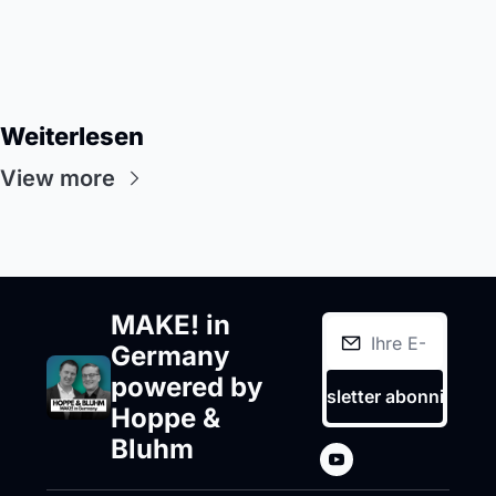
Weiterlesen
View more
MAKE! in 
Germany 
powered by 
Newsletter abonnieren
Hoppe & 
Bluhm